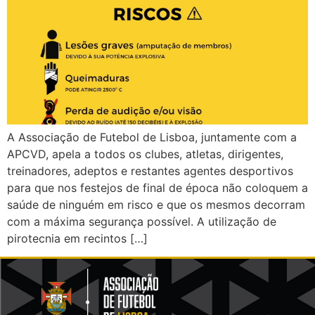
A Associação de Futebol de Lisboa, juntamente com a
APCVD, apela a todos os clubes, atletas, dirigentes,
treinadores, adeptos e restantes agentes desportivos
para que nos festejos de final de época não coloquem a
saúde de ninguém em risco e que os mesmos decorram
com a máxima segurança possível. A utilização de
pirotecnia em recintos […]