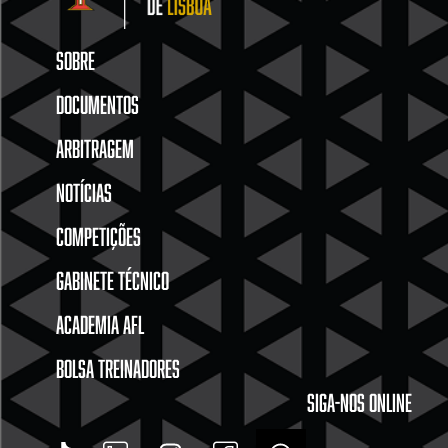
SOBRE
DOCUMENTOS
ARBITRAGEM
NOTÍCIAS
COMPETIÇÕES
GABINETE TÉCNICO
ACADEMIA AFL
BOLSA TREINADORES
SIGA-NOS ONLINE