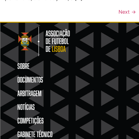
Next
→
SOBRE
DOCUMENTOS
ARBITRAGEM
NOTÍCIAS
COMPETIÇÕES
GABINETE TÉCNICO