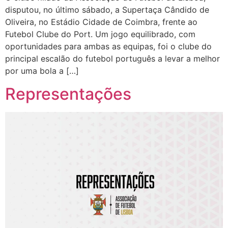
disputou, no último sábado, a Supertaça Cândido de
Oliveira, no Estádio Cidade de Coimbra, frente ao
Futebol Clube do Port. Um jogo equilibrado, com
oportunidades para ambas as equipas, foi o clube do
principal escalão do futebol português a levar a melhor
por uma bola a […]
Representações