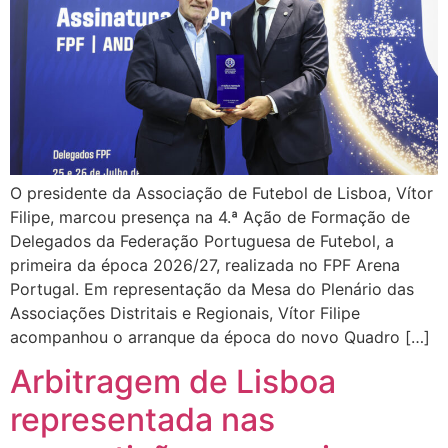
O presidente da Associação de Futebol de Lisboa, Vítor
Filipe, marcou presença na 4.ª Ação de Formação de
Delegados da Federação Portuguesa de Futebol, a
primeira da época 2026/27, realizada no FPF Arena
Portugal. Em representação da Mesa do Plenário das
Associações Distritais e Regionais, Vítor Filipe
acompanhou o arranque da época do novo Quadro […]
Arbitragem de Lisboa
representada nas