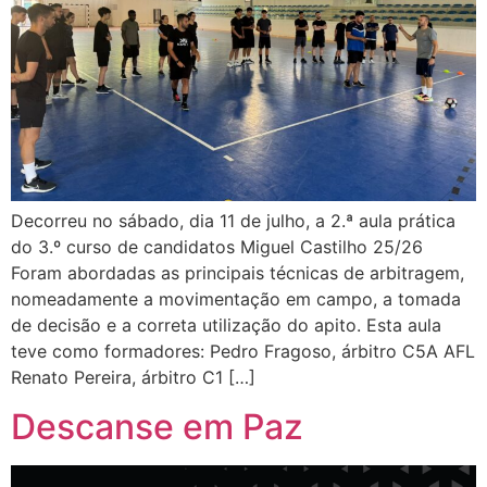
Decorreu no sábado, dia 11 de julho, a 2.ª aula prática
do 3.º curso de candidatos Miguel Castilho 25/26
Foram abordadas as principais técnicas de arbitragem,
nomeadamente a movimentação em campo, a tomada
de decisão e a correta utilização do apito. Esta aula
teve como formadores: Pedro Fragoso, árbitro C5A AFL
Renato Pereira, árbitro C1 […]
Descanse em Paz