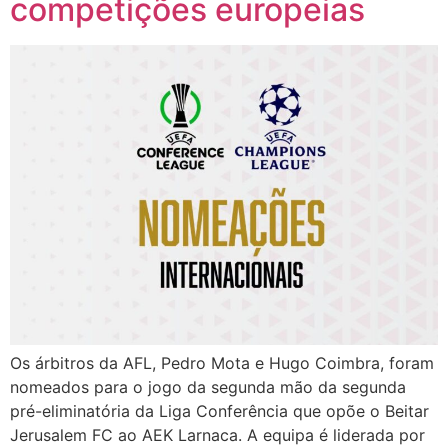
competições europeias
Os árbitros da AFL, Pedro Mota e Hugo Coimbra, foram
nomeados para o jogo da segunda mão da segunda
pré-eliminatória da Liga Conferência que opõe o Beitar
Jerusalem FC ao AEK Larnaca. A equipa é liderada por