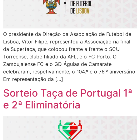
O presidente da Direção da Associação de Futebol de
Lisboa, Vítor Filipe, representou a Associação na final
da Supertaça, que colocou frente a frente o SCU
Torreense, clube filiado da AFL, e o FC Porto. O
Zambujalense FC e o GD Águias de Camarate
celebraram, respetivamente, o 104.º e o 76.º aniversário.
Em representação da […]
Sorteio Taça de Portugal 1ª
e 2ª Eliminatória