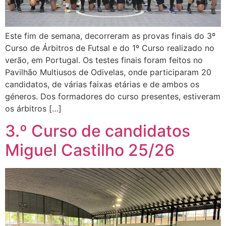
Este fim de semana, decorreram as provas finais do 3º
Curso de Árbitros de Futsal e do 1º Curso realizado no
verão, em Portugal. Os testes finais foram feitos no
Pavilhão Multiusos de Odivelas, onde participaram 20
candidatos, de várias faixas etárias e de ambos os
géneros. Dos formadores do curso presentes, estiveram
os árbitros […]
3.º Curso de candidatos
Miguel Castilho 25/26