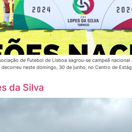
ociação de Futebol de Lisboa sagrou-se campeã nacional a
e decorreu neste domingo, 30 de junho, no Centro de Estág
s da Silva