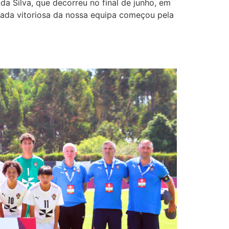
a Silva, que decorreu no final de junho, em
nhada vitoriosa da nossa equipa começou pela