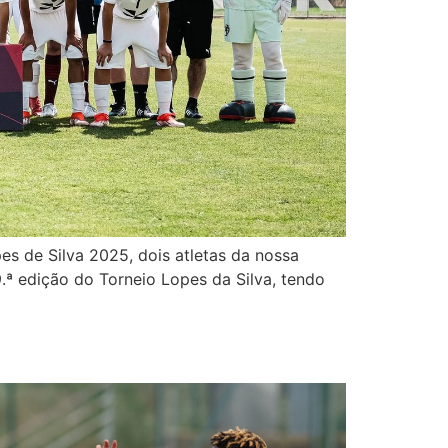
s de Silva 2025, dois atletas da nossa
ª edição do Torneio Lopes da Silva, tendo