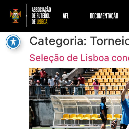
AFL
DOCUMENTAÇÃO
Categoria:
Tornei
Seleção de Lisboa con