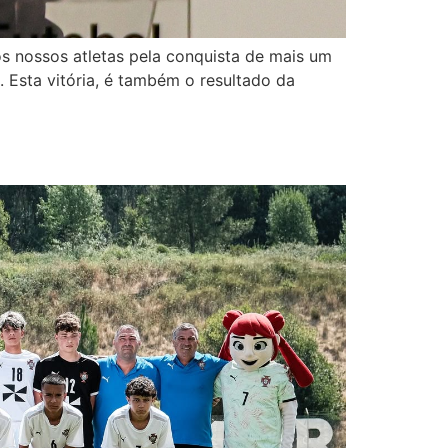
os nossos atletas pela conquista de mais um
 Esta vitória, é também o resultado da