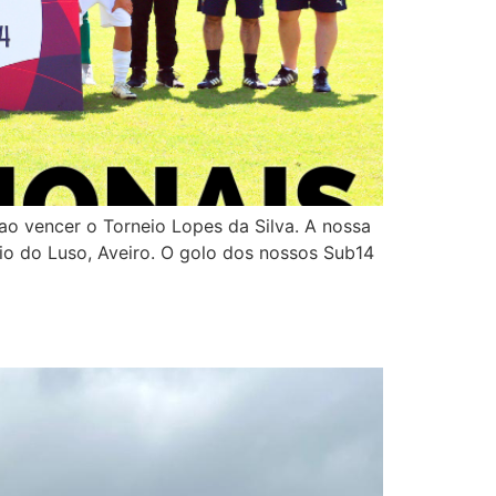
o vencer o Torneio Lopes da Silva. A nossa
io do Luso, Aveiro. O golo dos nossos Sub14