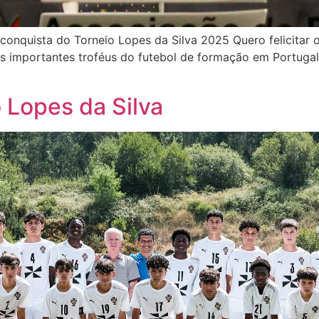
conquista do Torneio Lopes da Silva 2025 Quero felicitar 
s importantes troféus do futebol de formação em Portugal.
o Lopes da Silva