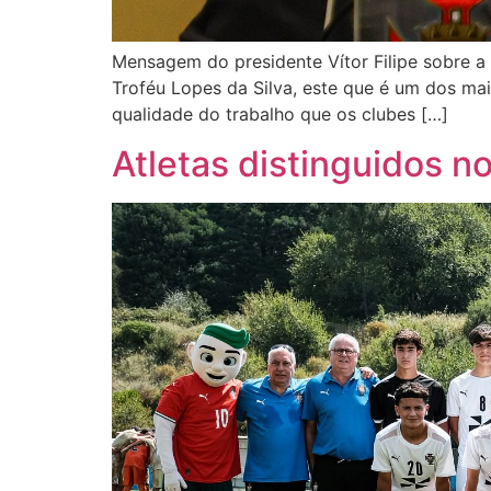
Mensagem do presidente Vítor Filipe sobre a 
Troféu Lopes da Silva, este que é um dos mai
qualidade do trabalho que os clubes […]
Atletas distinguidos n