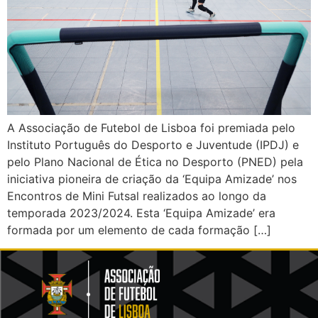
A Associação de Futebol de Lisboa foi premiada pelo
Instituto Português do Desporto e Juventude (IPDJ) e
pelo Plano Nacional de Ética no Desporto (PNED) pela
iniciativa pioneira de criação da ‘Equipa Amizade’ nos
Encontros de Mini Futsal realizados ao longo da
temporada 2023/2024. Esta ‘Equipa Amizade’ era
formada por um elemento de cada formação […]