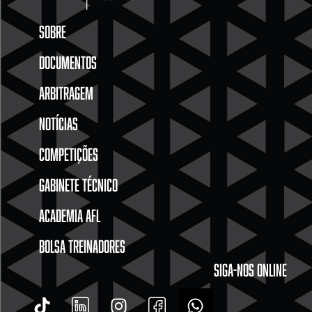
SOBRE
DOCUMENTOS
ARBITRAGEM
NOTÍCIAS
COMPETIÇÕES
GABINETE TÉCNICO
ACADEMIA AFL
BOLSA TREINADORES
SIGA-NOS ONLINE