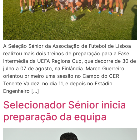
A Seleção Sénior da Associação de Futebol de Lisboa
realizou mais dois treinos de preparação para a Fase
Intermédia da UEFA Regions Cup, que decorre de 30 de
julho a 07 de agosto, na Finlândia. Marco Guerreiro
orientou primeiro uma sessão no Campo do CER
Tenente Valdez, no dia 11, e depois no Estádio
Engenheiro […]
Selecionador Sénior inicia
preparação da equipa