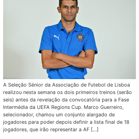
A Seleção Sénior da Associação de Futebol de Lisboa
realizou nesta semana os dois primeiros treinos (serão
seis) antes da revelação da convocatória para a Fase
Intermédia da UEFA Regions Cup. Marco Guerreiro,
selecionador, chamou um conjunto alargado de
jogadores para poder depois definir a lista final de 18
jogadores, que irão representar a AF […]