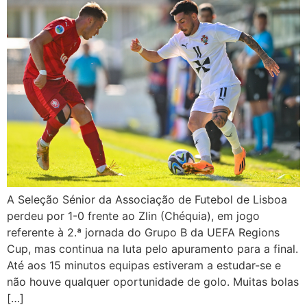
A Seleção Sénior da Associação de Futebol de Lisboa
perdeu por 1-0 frente ao Zlin (Chéquia), em jogo
referente à 2.ª jornada do Grupo B da UEFA Regions
Cup, mas continua na luta pelo apuramento para a final.
Até aos 15 minutos equipas estiveram a estudar-se e
não houve qualquer oportunidade de golo. Muitas bolas
[…]