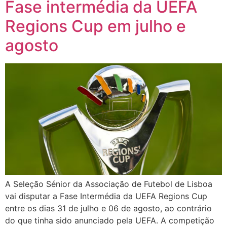
Fase intermédia da UEFA
Regions Cup em julho e
agosto
A Seleção Sénior da Associação de Futebol de Lisboa
vai disputar a Fase Intermédia da UEFA Regions Cup
entre os dias 31 de julho e 06 de agosto, ao contrário
do que tinha sido anunciado pela UEFA. A competição