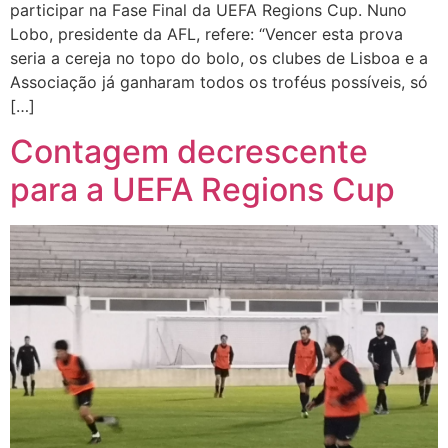
participar na Fase Final da UEFA Regions Cup. Nuno
Lobo, presidente da AFL, refere: “Vencer esta prova
seria a cereja no topo do bolo, os clubes de Lisboa e a
Associação já ganharam todos os troféus possíveis, só
[…]
Contagem decrescente
para a UEFA Regions Cup