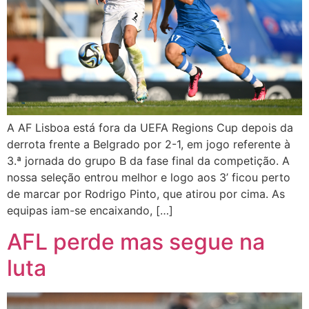
A AF Lisboa está fora da UEFA Regions Cup depois da
derrota frente a Belgrado por 2-1, em jogo referente à
3.ª jornada do grupo B da fase final da competição. A
nossa seleção entrou melhor e logo aos 3’ ficou perto
de marcar por Rodrigo Pinto, que atirou por cima. As
equipas iam-se encaixando, […]
AFL perde mas segue na
luta