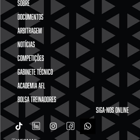
SOBRE
DOCUMENTOS
ARBITRAGEM
NOTÍCIAS
COMPETIÇÕES
GABINETE TÉCNICO
ACADEMIA AFL
BOLSA TREINADORES
SIGA-NOS ONLINE