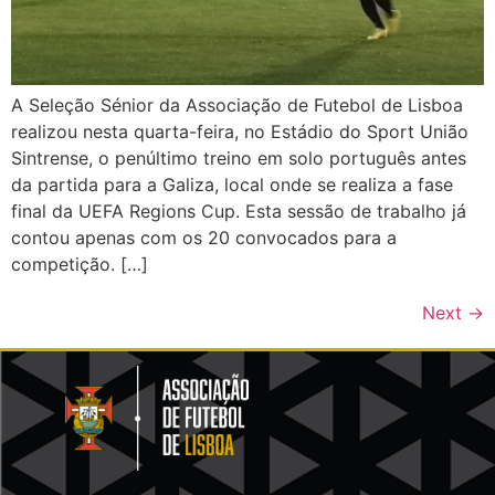
A Seleção Sénior da Associação de Futebol de Lisboa
realizou nesta quarta-feira, no Estádio do Sport União
Sintrense, o penúltimo treino em solo português antes
da partida para a Galiza, local onde se realiza a fase
final da UEFA Regions Cup. Esta sessão de trabalho já
contou apenas com os 20 convocados para a
competição. […]
Next
→