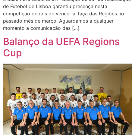
de Futebol de Lisboa garantiu presença nesta
competição depois de vencer a Taça das Regiões no
passado mês de março. Aguardamos a qualquer
momento a comunicação das […]
Balanço da UEFA Regions
Cup