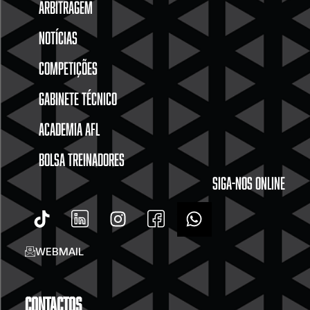
ARBITRAGEM
NOTÍCIAS
COMPETIÇÕES
GABINETE TÉCNICO
ACADEMIA AFL
BOLSA TREINADORES
SIGA-NOS ONLINE
WEBMAIL
Contactos