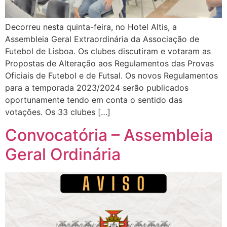
Decorreu nesta quinta-feira, no Hotel Altis, a
Assembleia Geral Extraordinária da Associação de
Futebol de Lisboa. Os clubes discutiram e votaram as
Propostas de Alteração aos Regulamentos das Provas
Oficiais de Futebol e de Futsal. Os novos Regulamentos
para a temporada 2023/2024 serão publicados
oportunamente tendo em conta o sentido das
votações. Os 33 clubes […]
Convocatória – Assembleia
Geral Ordinária