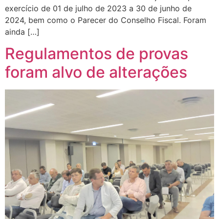
exercício de 01 de julho de 2023 a 30 de junho de
2024, bem como o Parecer do Conselho Fiscal. Foram
ainda […]
Regulamentos de provas
foram alvo de alterações