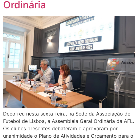
Ordinária
Decorreu nesta sexta-feira, na Sede da Associação de
Futebol de Lisboa, a Assembleia Geral Ordinária da AFL.
Os clubes presentes debateram e aprovaram por
unanimidade o Plano de Atividades e Orçamento para o