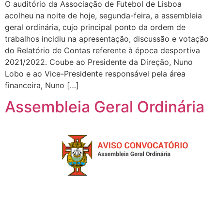
O auditório da Associação de Futebol de Lisboa
acolheu na noite de hoje, segunda-feira, a assembleia
geral ordinária, cujo principal ponto da ordem de
trabalhos incidiu na apresentação, discussão e votação
do Relatório de Contas referente à época desportiva
2021/2022. Coube ao Presidente da Direção, Nuno
Lobo e ao Vice-Presidente responsável pela área
financeira, Nuno […]
Assembleia Geral Ordinária