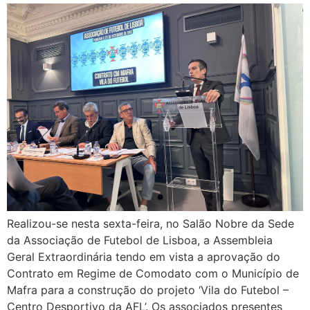
Realizou-se nesta sexta-feira, no Salão Nobre da Sede
da Associação de Futebol de Lisboa, a Assembleia
Geral Extraordinária tendo em vista a aprovação do
Contrato em Regime de Comodato com o Município de
Mafra para a construção do projeto ‘Vila do Futebol –
Centro Desportivo da AFL’. Os associados presentes