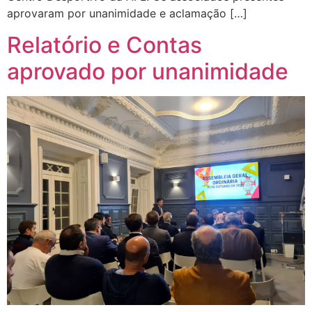
aprovaram por unanimidade e aclamação […]
Relatório e Contas
aprovado por unanimidade