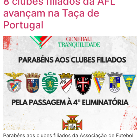
8 clubes filiados da AFL
avançam na Taça de
Portugal
Parabéns aos clubes filiados da Associação de Futebol