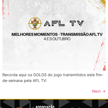
Recorda aqui os GOLOS do jogo transmitidos este fim-
de-semana pela AFL TV:
Next
→