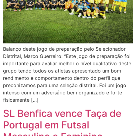
Balanço deste jogo de preparação pelo Selecionador
Distrital, Marco Guerreiro: “Este jogo de preparação foi
importante para avaliar melhor o nível qualitativo deste
grupo tendo todos os atletas apresentado um bom
rendimento e comportamento dentro do perfil que
preconizamos para uma seleção distrital. Foi um jogo
intenso com um adversário bem organizado e forte
fisicamente […]
SL Benfica vence Taça de
Portugal em Futsal