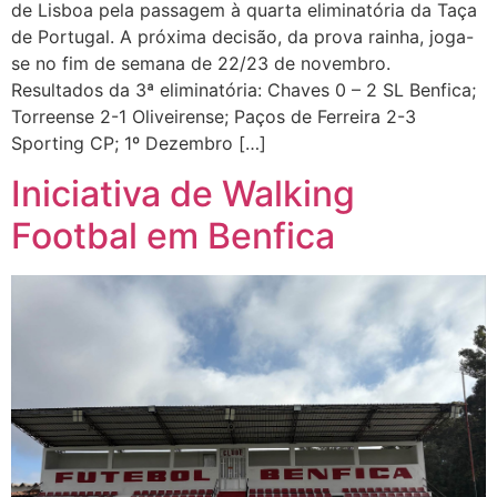
de Lisboa pela passagem à quarta eliminatória da Taça
de Portugal. A próxima decisão, da prova rainha, joga-
se no fim de semana de 22/23 de novembro.
Resultados da 3ª eliminatória: Chaves 0 – 2 SL Benfica;
Torreense 2-1 Oliveirense; Paços de Ferreira 2-3
Sporting CP; 1º Dezembro […]
Iniciativa de Walking
Footbal em Benfica