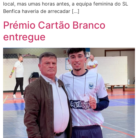
local, mas umas horas antes, a equipa feminina do SL
Benfica haveria de arrecadar […]
Prémio Cartão Branco
entregue