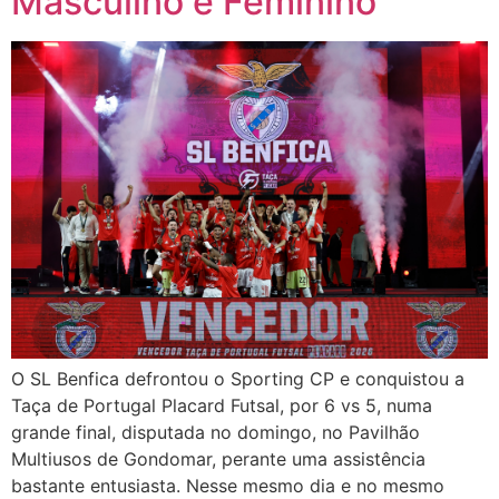
Masculino e Feminino
O SL Benfica defrontou o Sporting CP e conquistou a
Taça de Portugal Placard Futsal, por 6 vs 5, numa
grande final, disputada no domingo, no Pavilhão
Multiusos de Gondomar, perante uma assistência
bastante entusiasta. Nesse mesmo dia e no mesmo