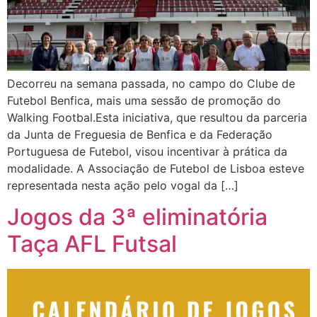
Decorreu na semana passada, no campo do Clube de
Futebol Benfica, mais uma sessão de promoção do
Walking Footbal.Esta iniciativa, que resultou da parceria
da Junta de Freguesia de Benfica e da Federação
Portuguesa de Futebol, visou incentivar à prática da
modalidade. A Associação de Futebol de Lisboa esteve
representada nesta ação pelo vogal da […]
Jogos da 3ª eliminatória
Taça AFL Futsal