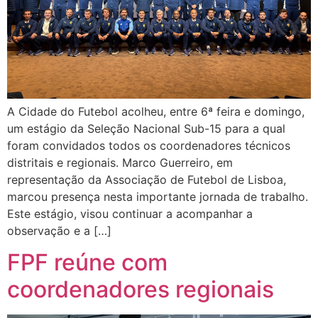
A Cidade do Futebol acolheu, entre 6ª feira e domingo,
um estágio da Seleção Nacional Sub-15 para a qual
foram convidados todos os coordenadores técnicos
distritais e regionais. Marco Guerreiro, em
representação da Associação de Futebol de Lisboa,
marcou presença nesta importante jornada de trabalho.
Este estágio, visou continuar a acompanhar a
observação e a […]
FPF reúne com
coordenadores regionais