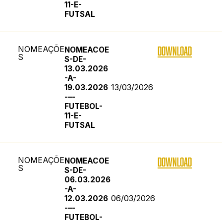
11-E-
FUTSAL
NOMEAÇÕE
DOWNLOAD
NOMEACOE
S
S-DE-
13.03.2026
-A-
13/03/2026
19.03.2026
-–-
FUTEBOL-
11-E-
FUTSAL
NOMEAÇÕE
DOWNLOAD
NOMEACOE
S
S-DE-
06.03.2026
-A-
06/03/2026
12.03.2026
-–-
FUTEBOL-