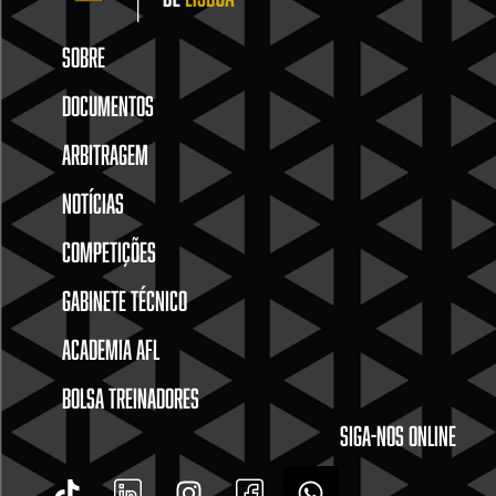
SOBRE
DOCUMENTOS
ARBITRAGEM
NOTÍCIAS
COMPETIÇÕES
GABINETE TÉCNICO
ACADEMIA AFL
BOLSA TREINADORES
SIGA-NOS ONLINE