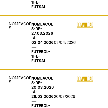
11-E-
FUTSAL
NOMEAÇÕE
DOWNLOAD
NOMEACOE
S
S-DE-
27.03.2026
-A-
02/04/2026
02.04.2026
-–-
FUTEBOL-
11-E-
FUTSAL
NOMEAÇÕE
DOWNLOAD
NOMEACOE
S
S-DE-
20.03.2026
-A-
20/03/2026
26.03.2026
-–-
FUTEBOL-