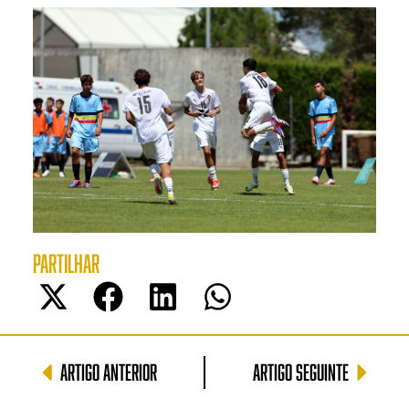
PARTILHAR
ARTIGO ANTERIOR
ARTIGO SEGUINTE