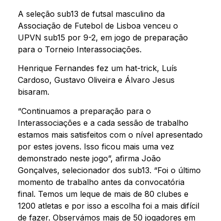
A seleção sub13 de futsal masculino da
Associação de Futebol de Lisboa venceu o
UPVN sub15 por 9-2, em jogo de preparação
para o Torneio Interassociações.
Henrique Fernandes fez um hat-trick, Luís
Cardoso, Gustavo Oliveira e Álvaro Jesus
bisaram.
“Continuamos a preparação para o
Interassociações e a cada sessão de trabalho
estamos mais satisfeitos com o nível apresentado
por estes jovens. Isso ficou mais uma vez
demonstrado neste jogo”, afirma João
Gonçalves, selecionador dos sub13. “Foi o último
momento de trabalho antes da convocatória
final. Temos um leque de mais de 80 clubes e
1200 atletas e por isso a escolha foi a mais difícil
de fazer. Observámos mais de 50 jogadores em