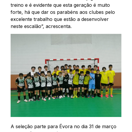
treino e é evidente que esta geração é muito
forte, há que dar os parabéns aos clubes pelo
excelente trabalho que estão a desenvolver
neste escalão”, acrescenta.
A seleção parte para Évora no dia 31 de março