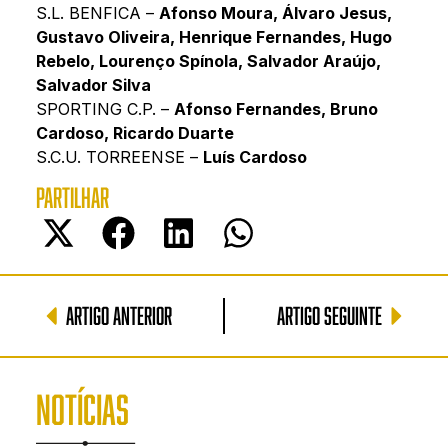
S.L. BENFICA –
Afonso Moura, Álvaro Jesus,
Gustavo Oliveira, Henrique Fernandes, Hugo
Rebelo, Lourenço Spínola, Salvador Araújo,
Salvador Silva
SPORTING C.P. –
Afonso Fernandes, Bruno
Cardoso, Ricardo Duarte
S.C.U. TORREENSE –
Luís Cardoso
PARTILHAR
ARTIGO ANTERIOR
ARTIGO SEGUINTE
NOTÍCIAS