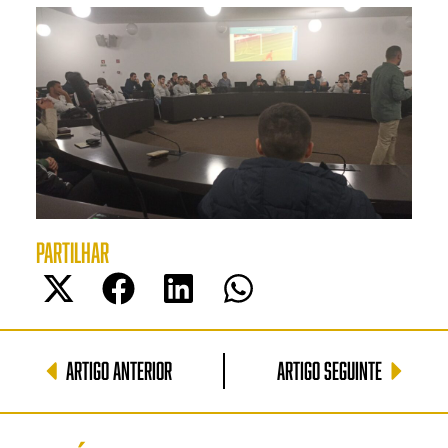
PARTILHAR
ARTIGO ANTERIOR
ARTIGO SEGUINTE