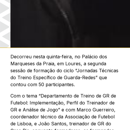
Decorreu nesta quinta-feira, no Palácio dos
Marqueses da Praia, em Loures, a segunda
sessão de formação do ciclo “Jornadas Técnicas
do Treino Específico de Guarda-Redes” que
contou com 50 participantes.
Com o tema “Departamento de Treino de GR de
Futebol: Implementação, Perfil do Treinador de
GR e Análise de Jogo” e com Marco Guerreiro,
coordenador técnico da Associação de Futebol
de Lisboa, e João Santos, treinador de GR do