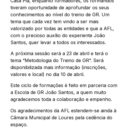
Casa Pia, enquanto formadores, os formandos
tiveram oportunidade de aprofundar os seus
conhecimentos ao nível do treino de GR. Um
tema que cada vez tem vindo a ser mais
valorizado por todas as entidades e que a AFL,
com o precioso auxílio do experiente João
Santos, quer levar a todos os interessados.
A próxima sessão será a 23 de abril e terá o
tema “Metodologia do Treino de GR”. Será
disponibilizada mais informação (inscrições,
valores e local) no dia 10 de abril.
Este ciclo de formações é feito em parceria com
a Escola de GR João Santos, a quem muito
agradecemos toda a colaboração e empenho.
Os agradecimentos da AFL estendem-se ainda à
Câmara Municipal de Loures pela cedência do
espaço.