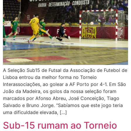
A Seleção Sub15 de Futsal da Associação de Futebol de
Lisboa entrou da melhor forma no Torneio
Interassociações, ao golear a AF Porto por 4-1. Em São
João da Madeira, os golos da nossa seleção foram
marcados por Afonso Abreu, José Conceição, Tiago
Salvado e Bruno Jorge. “Sabíamos que este jogo teria
uma dificuldade elevada, […]
Sub-15 rumam ao Torneio