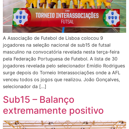
A Associação de Futebol de Lisboa colocou 9
jogadores na seleção nacional de sub15 de futsal
masculino na convocatória revelada nesta terça-feira
pela Federação Portuguesa de Futebol. A lista de 30
jogadores revelada pelo selecionador Emídio Rodrigues
surge depois do Torneio Interassociações onde a AFL
venceu todos os jogos que realizou. João Gonçalves,
selecionador da […]
Sub15 – Balanço
extremamente positivo