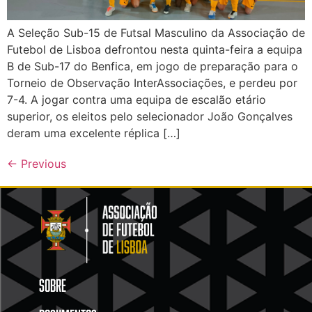
A Seleção Sub-15 de Futsal Masculino da Associação de
Futebol de Lisboa defrontou nesta quinta-feira a equipa
B de Sub-17 do Benfica, em jogo de preparação para o
Torneio de Observação InterAssociações, e perdeu por
7-4. A jogar contra uma equipa de escalão etário
superior, os eleitos pelo selecionador João Gonçalves
deram uma excelente réplica […]
←
Previous
SOBRE