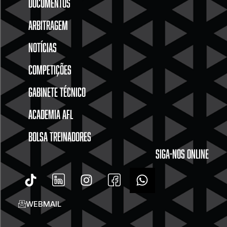
DOCUMENTOS
ARBITRAGEM
NOTÍCIAS
COMPETIÇÕES
GABINETE TÉCNICO
ACADEMIA AFL
BOLSA TREINADORES
SIGA-NOS ONLINE
WEBMAIL