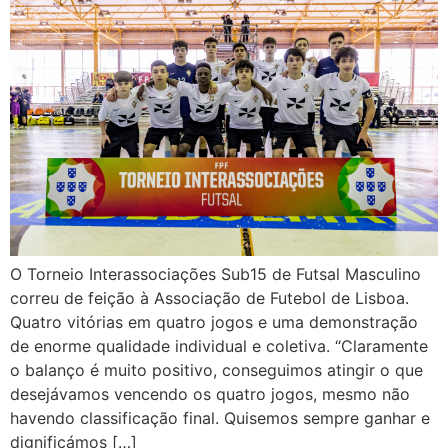
O Torneio Interassociações Sub15 de Futsal Masculino
correu de feição à Associação de Futebol de Lisboa.
Quatro vitórias em quatro jogos e uma demonstração
de enorme qualidade individual e coletiva. “Claramente
o balanço é muito positivo, conseguimos atingir o que
desejávamos vencendo os quatro jogos, mesmo não
havendo classificação final. Quisemos sempre ganhar e
dignificámos […]