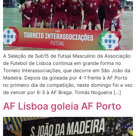
A Seleção de Sub15 de Futsal Masculino da Associação
de Futebol de Lisboa continua em grande forma no
Torneio Interassociações, que decorre em São João da
Madeira. Depois da goleada por 4-1 frente à AF Porto
no primeiro dia de competição, neste domingo foi a vez
de vencer por 6-3 à AF Braga. Tomás Nogueira […]
AF Lisboa goleia AF Porto