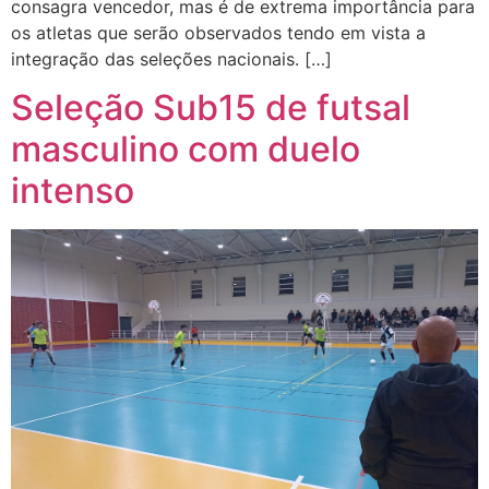
consagra vencedor, mas é de extrema importância para
os atletas que serão observados tendo em vista a
integração das seleções nacionais. […]
Seleção Sub15 de futsal
masculino com duelo
intenso