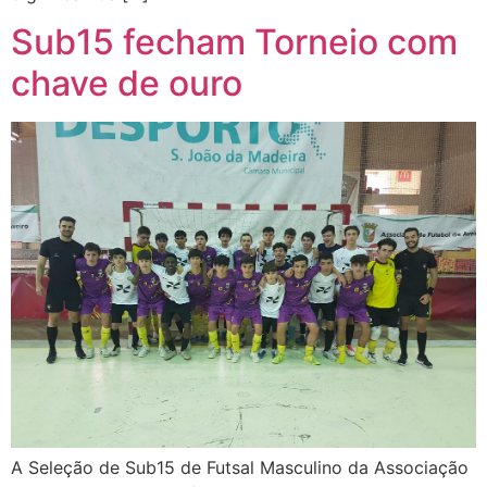
Sub15 fecham Torneio com
chave de ouro
A Seleção de Sub15 de Futsal Masculino da Associação