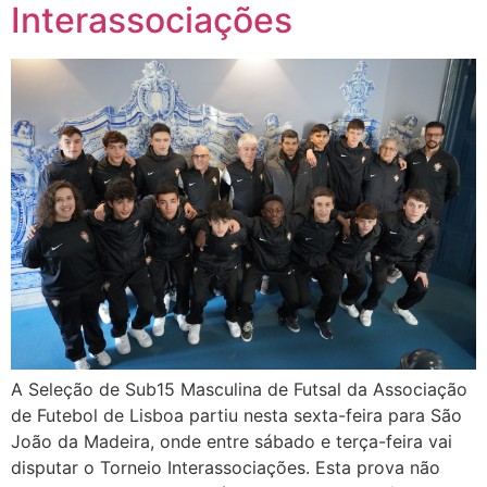
Interassociações
A Seleção de Sub15 Masculina de Futsal da Associação
de Futebol de Lisboa partiu nesta sexta-feira para São
João da Madeira, onde entre sábado e terça-feira vai
disputar o Torneio Interassociações. Esta prova não