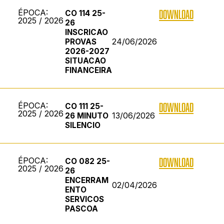
ÉPOCA:
DOWNLOAD
CO 114 25-
2025 / 2026
26
INSCRICAO
24/06/2026
PROVAS
2026-2027
SITUACAO
FINANCEIRA
ÉPOCA:
DOWNLOAD
CO 111 25-
2025 / 2026
13/06/2026
26 MINUTO
SILENCIO
ÉPOCA:
DOWNLOAD
CO 082 25-
2025 / 2026
26
ENCERRAM
02/04/2026
ENTO
SERVICOS
PASCOA