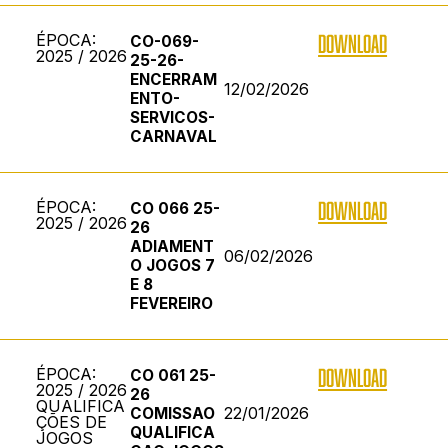
ÉPOCA:
DOWNLOAD
CO-069-
2025 / 2026
25-26-
ENCERRAM
12/02/2026
ENTO-
SERVICOS-
CARNAVAL
ÉPOCA:
DOWNLOAD
CO 066 25-
2025 / 2026
26
ADIAMENT
06/02/2026
O JOGOS 7
E 8
FEVEREIRO
ÉPOCA:
DOWNLOAD
CO 061 25-
2025 / 2026
26
QUALIFICA
22/01/2026
COMISSAO
ÇÕES DE
QUALIFICA
JOGOS