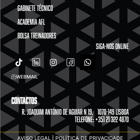
GABINETE TÉCNICO
ACADEMIA AFL
BOLSA TREINADORES
SIGA-NOS ONLINE
WEBMAIL
Contactos
R. JOAQUIM ANTÓNIO DE AGUIAR N 19, 1070-149 LISBOA
TELEFONE: +351 21 322 4870
AVISO LEGAL | POLÍTICA DE PRIVACIDADE