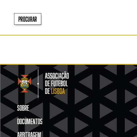
Procurar
SOBRE
DOCUMENTOS
ARBITRAGEM