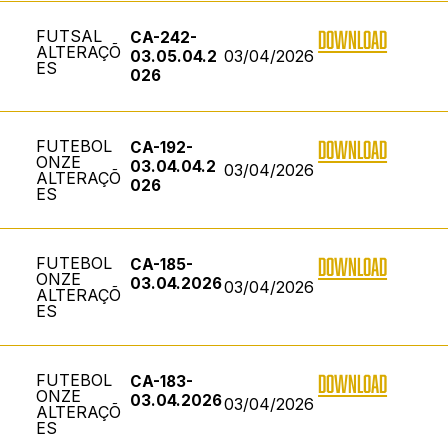
FUTSAL
DOWNLOAD
CA-242-
ALTERAÇÕ
03/04/2026
03.05.04.2
ES
026
FUTEBOL
DOWNLOAD
CA-192-
ONZE
03.04.04.2
03/04/2026
ALTERAÇÕ
026
ES
FUTEBOL
DOWNLOAD
CA-185-
ONZE
03.04.2026
03/04/2026
ALTERAÇÕ
ES
FUTEBOL
DOWNLOAD
CA-183-
ONZE
03.04.2026
03/04/2026
ALTERAÇÕ
ES