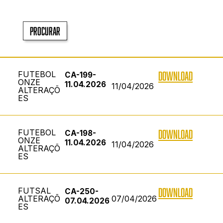
Procurar
FUTEBOL
DOWNLOAD
CA-199-
ONZE
11.04.2026
11/04/2026
ALTERAÇÕ
ES
FUTEBOL
DOWNLOAD
CA-198-
ONZE
11.04.2026
11/04/2026
ALTERAÇÕ
ES
FUTSAL
DOWNLOAD
CA-250-
ALTERAÇÕ
07/04/2026
07.04.2026
ES