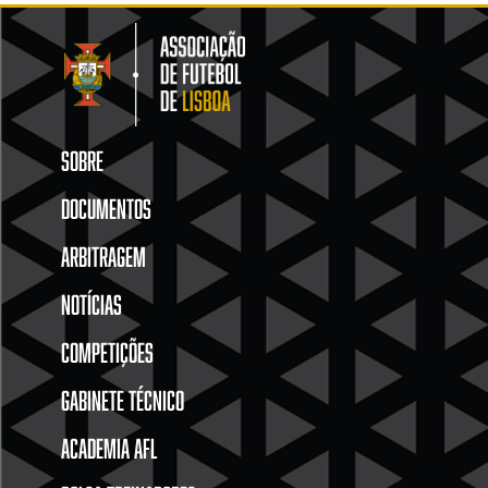
SOBRE
DOCUMENTOS
ARBITRAGEM
NOTÍCIAS
COMPETIÇÕES
GABINETE TÉCNICO
ACADEMIA AFL