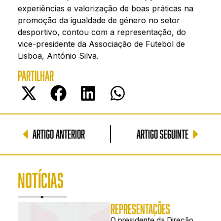
experiências e valorização de boas práticas na
promoção da igualdade de género no setor
desportivo, contou com a representação, do
vice-presidente da Associação de Futebol de
Lisboa, António Silva.
PARTILHAR
ARTIGO ANTERIOR
ARTIGO SEGUINTE
NOTÍCIAS
REPRESENTAÇÕES
O presidente da Direção