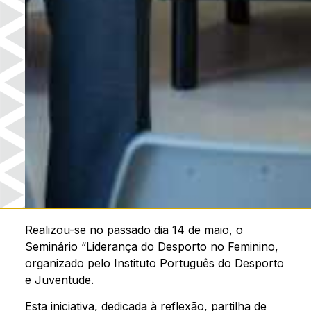
Realizou-se no passado dia 14 de maio, o
Seminário “Liderança do Desporto no Feminino,
organizado pelo Instituto Português do Desporto
e Juventude.
Esta iniciativa, dedicada à reflexão, partilha de