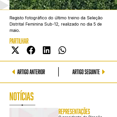
Registo fotográfico do último treino da Seleção
Distrital Feminina Sub-12, realizado no dia 5 de
maio.
PARTILHAR
ARTIGO ANTERIOR
ARTIGO SEGUINTE
NOTÍCIAS
REPRESENTAÇÕES