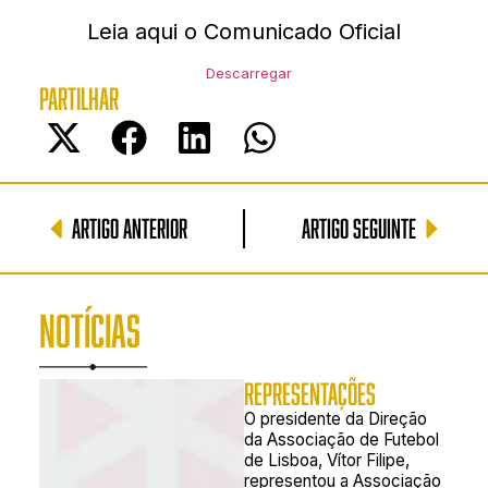
Leia aqui o Comunicado Oficial
Descarregar
PARTILHAR
ARTIGO ANTERIOR
ARTIGO SEGUINTE
NOTÍCIAS
REPRESENTAÇÕES
O presidente da Direção
da Associação de Futebol
de Lisboa, Vítor Filipe,
representou a Associação