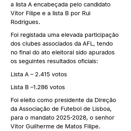
a lista A encabeçada pelo candidato
Vítor Filipe e a lista B por Rui
Rodrigues.
Foi registada uma elevada participação
dos clubes associados da AFL, tendo
no final do ato eleitoral sido apurados
os seguintes resultados oficiais:
Lista A – 2.415 votos
Lista B –1.286 votos
Foi eleito como presidente da Direção
da Associação de Futebol de Lisboa,
para o mandato 2025-2028, o senhor
Vítor Guilherme de Matos Filipe.