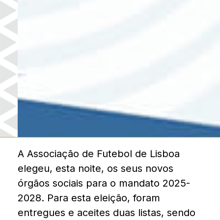
A Associação de Futebol de Lisboa
elegeu, esta noite, os seus novos
órgãos sociais para o mandato 2025-
2028. Para esta eleição, foram
entregues e aceites duas listas, sendo