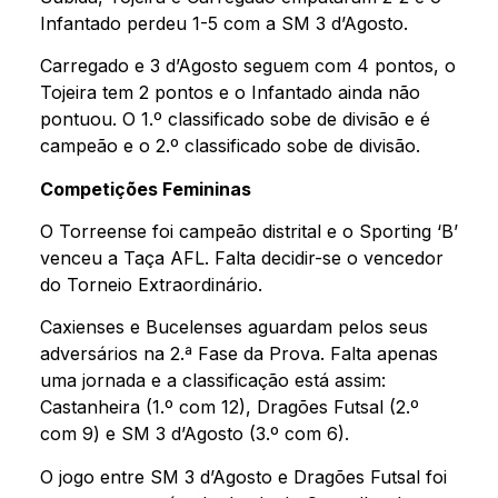
Infantado perdeu 1-5 com a SM 3 d’Agosto.
Carregado e 3 d’Agosto seguem com 4 pontos, o
Tojeira tem 2 pontos e o Infantado ainda não
pontuou. O 1.º classificado sobe de divisão e é
campeão e o 2.º classificado sobe de divisão.
Competições Femininas
O Torreense foi campeão distrital e o Sporting ‘B’
venceu a Taça AFL. Falta decidir-se o vencedor
do Torneio Extraordinário.
Caxienses e Bucelenses aguardam pelos seus
adversários na 2.ª Fase da Prova. Falta apenas
uma jornada e a classificação está assim:
Castanheira (1.º com 12), Dragões Futsal (2.º
com 9) e SM 3 d’Agosto (3.º com 6).
O jogo entre SM 3 d’Agosto e Dragões Futsal foi