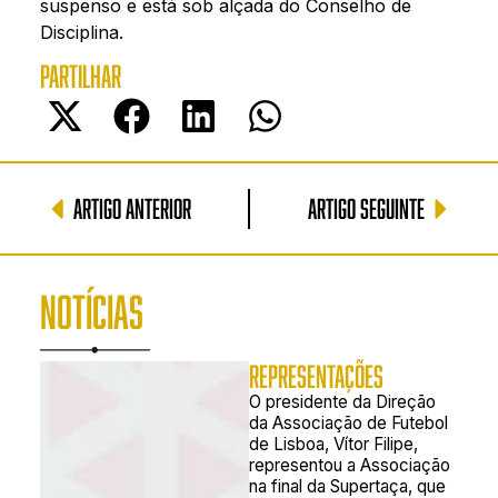
suspenso e está sob alçada do Conselho de
Disciplina.
PARTILHAR
ARTIGO ANTERIOR
ARTIGO SEGUINTE
NOTÍCIAS
REPRESENTAÇÕES
O presidente da Direção
da Associação de Futebol
de Lisboa, Vítor Filipe,
representou a Associação
na final da Supertaça, que