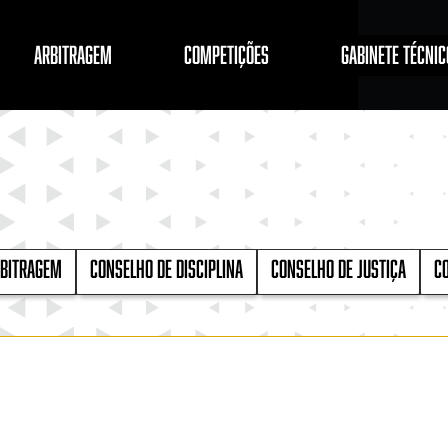
ARBITRAGEM
COMPETIÇÕES
GABINETE TÉCNIC
RBITRAGEM
CONSELHO DE DISCIPLINA
CONSELHO DE jUSTIÇA
CO