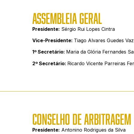
ASSEMBLEIA GERAL
Presidente:
Sérgio Rui Lopes Cintra
Vice-Presidente:
Tiago Alvares Guedes Vaz
1º Secretário:
Maria da Glória Fernandes S
2º Secretário:
Ricardo Vicente Parreiras Fe
CONSELHO DE ARBITRAGEM
Presidente:
Antonino Rodrigues da Silva