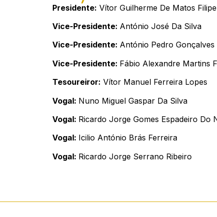
Presidente:
Vítor Guilherme De Matos Filipe
Vice-Presidente:
António José Da Silva
Vice-Presidente:
António Pedro Gonçalves 
Vice-Presidente:
Fábio Alexandre Martins 
Tesoureiror:
Vítor Manuel Ferreira Lopes
Vogal:
Nuno Miguel Gaspar Da Silva
Vogal:
Ricardo Jorge Gomes Espadeiro Do 
Vogal:
Icilio António Brás Ferreira
Vogal:
Ricardo Jorge Serrano Ribeiro