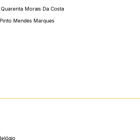
 Quarenta Morais Da Costa
Pinto Mendes Marques
elógio