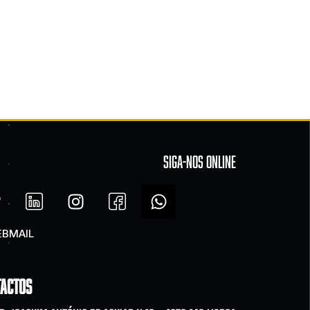
SIGA-NOS ONLINE
BMAIL
tactos