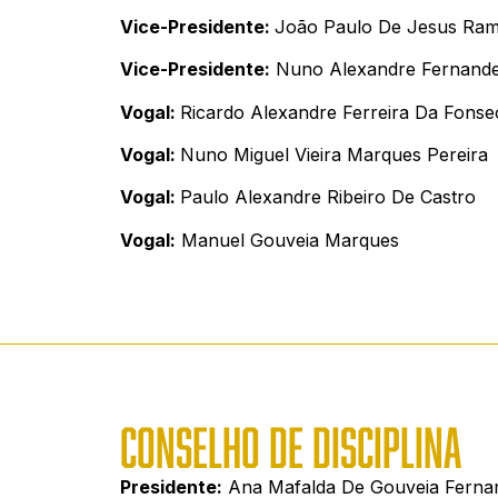
Vice-Presidente:
João Paulo De Jesus Ra
Vice-Presidente:
Nuno Alexandre Fernande
Vogal:
Ricardo Alexandre Ferreira Da Fonse
Vogal:
Nuno Miguel Vieira Marques Pereira
Vogal:
Paulo Alexandre Ribeiro De Castro
Vogal:
Manuel Gouveia Marques
CONSELHO DE DISCIPLINA
Presidente:
Ana Mafalda De Gouveia Ferna