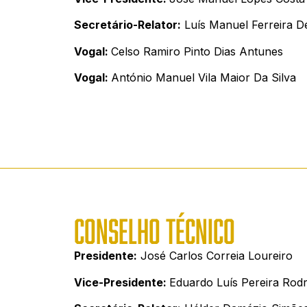
Secretário-Relator:
Luís Manuel Ferreira D
Vogal:
Celso Ramiro Pinto Dias Antunes
Vogal:
António Manuel Vila Maior Da Silva
CONSELHO TÉCNICO
Presidente:
José Carlos Correia Loureiro
Vice-Presidente:
Eduardo Luís Pereira Rodr