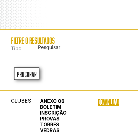
FILTRE O RESULTADOS
Pesquisar
Tipo
Procurar
CLUBES
DOWNLOAD
ANEXO 06
BOLETIM
INSCRIÇÃO
PROVAS
TORRES
VEDRAS