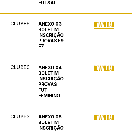
FUTSAL
CLUBES
DOWNLOAD
ANEXO 03
BOLETIM
INSCRIÇÃO
PROVAS F9
F7
CLUBES
DOWNLOAD
ANEXO 04
BOLETIM
INSCRIÇÃO
PROVAS
FUT
FEMININO
CLUBES
DOWNLOAD
ANEXO 05
BOLETIM
INSCRIÇÃO