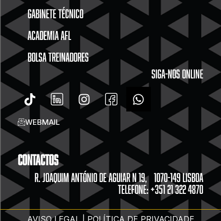
GABINETE TÉCNICO
ACADEMIA AFL
BOLSA TREINADORES
SIGA-NOS ONLINE
WEBMAIL
Contactos
R. JOAQUIM ANTÓNIO DE AGUIAR N 19, 1070-149 LISBOA
TELEFONE: +351 21 322 4870
AVISO LEGAL | POLÍTICA DE PRIVACIDADE