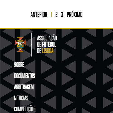
Anterior
1
2
3
Próximo
SOBRE
DOCUMENTOS
ARBITRAGEM
NOTÍCIAS
COMPETIÇÕES