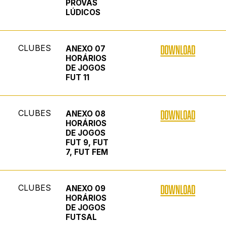
PROVAS
LÚDICOS
CLUBES
DOWNLOAD
ANEXO 07
HORÁRIOS
DE JOGOS
FUT 11
CLUBES
DOWNLOAD
ANEXO 08
HORÁRIOS
DE JOGOS
FUT 9, FUT
7, FUT FEM
CLUBES
DOWNLOAD
ANEXO 09
HORÁRIOS
DE JOGOS
FUTSAL