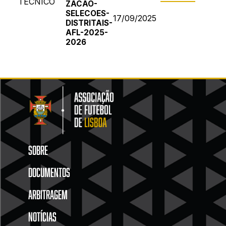
TÉCNICO
ZACAO-
SELECOES-
17/09/2025
DISTRITAIS-
AFL-2025-
2026
SOBRE
DOCUMENTOS
ARBITRAGEM
NOTÍCIAS