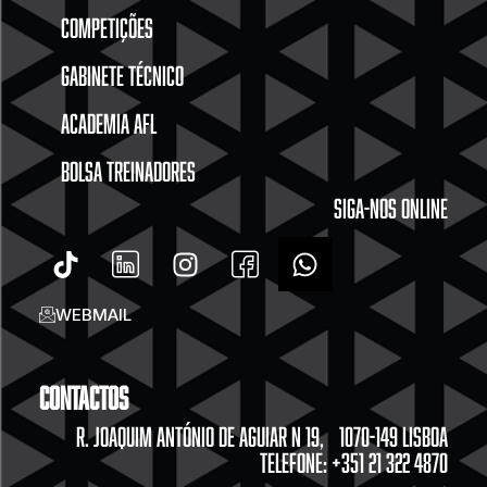
COMPETIÇÕES
GABINETE TÉCNICO
ACADEMIA AFL
BOLSA TREINADORES
SIGA-NOS ONLINE
WEBMAIL
Contactos
R. JOAQUIM ANTÓNIO DE AGUIAR N 19, 1070-149 LISBOA
TELEFONE: +351 21 322 4870