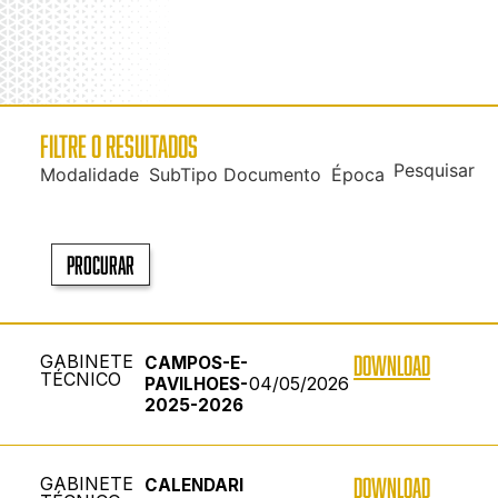
FILTRE O RESULTADOS
Pesquisar
Modalidade
SubTipo Documento
Época
Procurar
GABINETE
DOWNLOAD
CAMPOS-E-
TÉCNICO
04/05/2026
PAVILHOES-
2025-2026
GABINETE
DOWNLOAD
CALENDARI