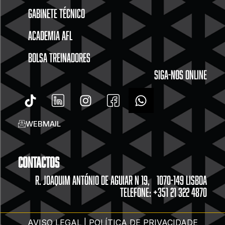
GABINETE TÉCNICO
ACADEMIA AFL
BOLSA TREINADORES
SIGA-NOS ONLINE
WEBMAIL
Contactos
R. JOAQUIM ANTÓNIO DE AGUIAR N 19, 1070-149 LISBOA
TELEFONE: +351 21 322 4870
AVISO LEGAL | POLÍTICA DE PRIVACIDADE