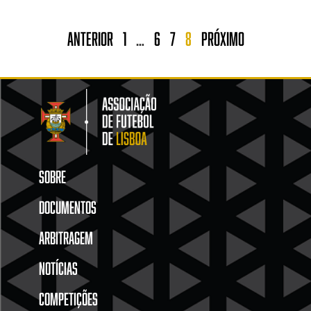
Anterior
1
…
6
7
8
Próximo
SOBRE
DOCUMENTOS
ARBITRAGEM
NOTÍCIAS
COMPETIÇÕES