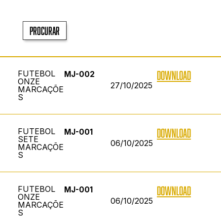
Procurar
FUTEBOL
DOWNLOAD
MJ-002
ONZE
27/10/2025
MARCAÇÕE
S
FUTEBOL
DOWNLOAD
MJ-001
SETE
06/10/2025
MARCAÇÕE
S
FUTEBOL
DOWNLOAD
MJ-001
ONZE
06/10/2025
MARCAÇÕE
S